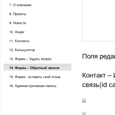
7. О компании
8. Проекты
9. Новости
10. Акции
11. Контакты
12. Калькулятор
Поля реда
13. Форма – Задать вопрос
14. Форма – Обратный звонок
Контакт –
15. Форма - оставить свой отзыв
связь(id 
16. Административная панель