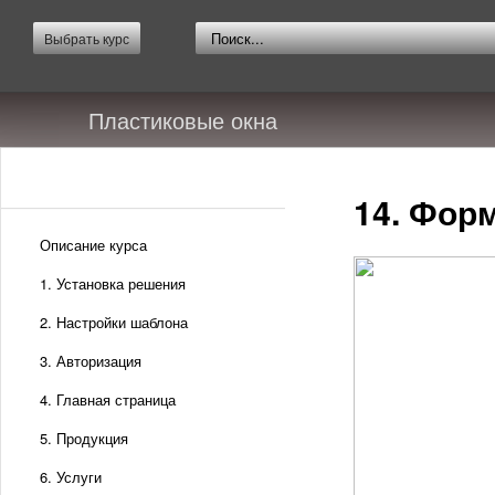
Выбрать курс
Пластиковые окна
14. Фор
Описание курса
1. Установка решения
2. Настройки шаблона
3. Авторизация
4. Главная страница
5. Продукция
6. Услуги