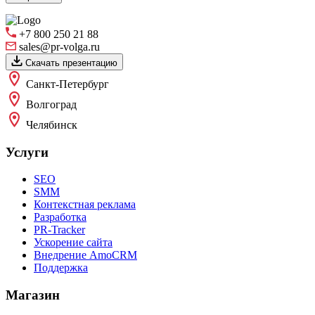
+7 800 250 21 88
sales@pr-volga.ru
Скачать презентацию
Санкт-Петербург
Волгоград
Челябинск
Услуги
SEO
SMM
Контекстная реклама
Разработка
PR-Tracker
Ускорение сайта
Внедрение AmoCRM
Поддержка
Магазин