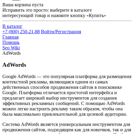
Ваша корзина пуста
Исправить это просто: выберите в каталоге
интересующий товар и нажмите кнопку «Купить»
В каталог
+7 (800) 250-21-88
Войти/Регистрация
Главная
Помощь
Seo Wiki
AdWords
AdWords
Google AdWords — это популярная платформа для размещения
контекстной рекламы, являющаяся одним из самых
действенных способов продвижения сайтов в поисковике
Google. Платформа отличается простотой интерфейса и
предлагает широкий выбор инструментов для создания
эффективных рекламных сообщений. С помощью AdWords
можно легко настроить рекламу таким образом, чтобы она
была максимально привлекательной для целевой аудитории.
Система AdWords является универсальным инструментом для
продвижения сайтов, подходящим как для новичков, так и для