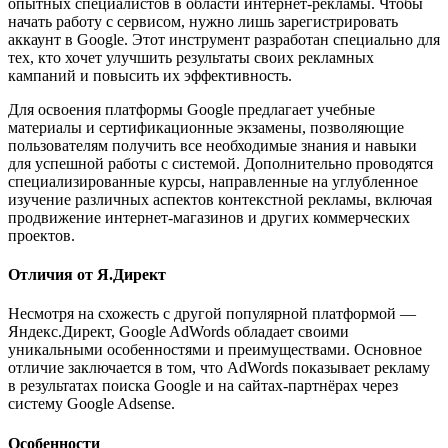
опытных специалистов в области интернет-рекламы. Чтобы
начать работу с сервисом, нужно лишь зарегистрировать
аккаунт в Google. Этот инструмент разработан специально для
тех, кто хочет улучшить результаты своих рекламных
кампаний и повысить их эффективность.
Для освоения платформы Google предлагает учебные
материалы и сертификационные экзамены, позволяющие
пользователям получить все необходимые знания и навыки
для успешной работы с системой. Дополнительно проводятся
специализированные курсы, направленные на углубленное
изучение различных аспектов контекстной рекламы, включая
продвижение интернет-магазинов и других коммерческих
проектов.
Отличия от Я.Директ
Несмотря на схожесть с другой популярной платформой —
Яндекс.Директ, Google AdWords обладает своими
уникальными особенностями и преимуществами. Основное
отличие заключается в том, что AdWords показывает рекламу
в результатах поиска Google и на сайтах-партнёрах через
систему Google Adsense.
Особенности