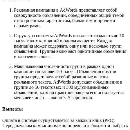
Рекламная кампания в AdWords представляет собой
совокупность объявлений, объединённых общей темой,
с настроенным таргетингом, бюджетом и прочими
параметрами.
Структура системы AdWords позволяет создавать до 10
тысяч таких кампаний в одном аккаунте. Каждая
кампания может содержать одну или несколько групп
объявлений. Группы включают однотипные объявления
и ключевые слова.
Максимальная численность групп в рамках одной
кампании составляет 20 тысяч. Объявления внутри
группы представляют собой различные версии
рекламного текста. AdWords допускает объединение в
группе до 50 текстовых и 300 мультимедийных
объявлений, хотя на практике чаще всего используется
меньшее число — около 3–5 вариантов.
Выплаты
Оплата в системе осуществляется за каждый клик (PPC).
Перед началом кампании важно определить бюджет и выбрать