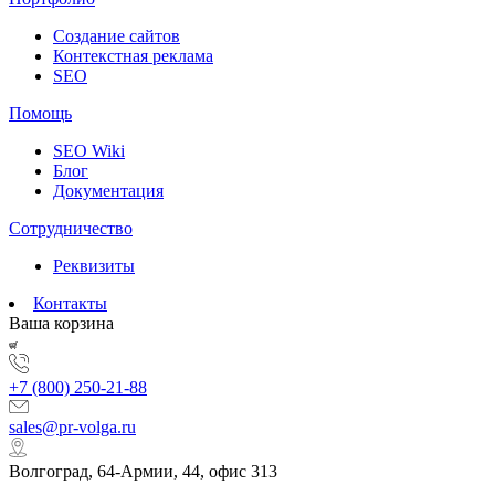
Создание сайтов
Контекстная реклама
SEO
Помощь
SEO Wiki
Блог
Документация
Сотрудничество
Реквизиты
Контакты
Ваша корзина
+7 (800) 250-21-88
sales@pr-volga.ru
Волгоград, 64-Армии, 44, офис 313