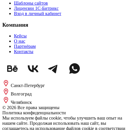
Шаблоны сайтов
Лицензии 1С-Битрикс
Вход в личный кабинет
Компания
Кейсы
О нас
Партнёрам
Контакты
Санкт-Петербург
Волгоград
Челябинск
© 2026 Все права защищены
Политика конфиденциальности
Мы используем файлы cookie, чтобы улучшить ваш опыт на
нашем сайте. Продолжая использовать наш сайт, вы
соглашаетесь на использование файлов cookie в соответствии