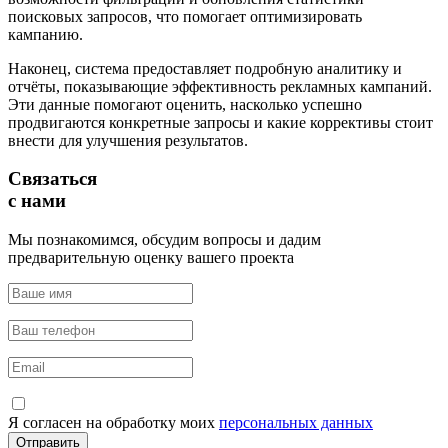
поисковых запросов, что помогает оптимизировать
кампанию.
Наконец, система предоставляет подробную аналитику и
отчёты, показывающие эффективность рекламных кампаний.
Эти данные помогают оценить, насколько успешно
продвигаются конкретные запросы и какие коррективы стоит
внести для улучшения результатов.
Связаться
с нами
Мы познакомимся, обсудим вопросы и дадим
предварительную оценку вашего проекта
Я согласен на обработку моих
персональных данных