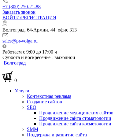
+7 (800) 250-21-88
Заказать звонок
ВОЙТИ/РЕГИСТРАЦИЯ
Волгоград, 64-Армии, 44, офис 313
sales@pr-volga.ru
Работаем с 9:00 до 17:00 ч
Суббота и воскресенье - выходной
Волгоград
0
Услуги
Контекстная реклама
Создание сайтов
SEO
Продвижение медицинских сайтов
Продвижение сайта стоматологии
Продвижение сайта косметологии
SMM
Поддержка и развитие сайта