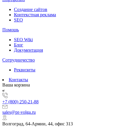
Создание сайтов
Контекстная реклама
SEO
Помощь
SEO Wiki
Блог
Документация
Сотрудничество
Реквизиты
Контакты
Ваша корзина
+7 (800) 250-21-88
sales@pr-volga.ru
Волгоград, 64-Армии, 44, офис 313