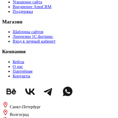
Ускорение сайта
Внедрение AmoCRM
Поддержка
Магазин
Шаблоны сайтов
Лицензии 1С-Битрикс
Вход в личный кабинет
Компания
Кейсы
О нас
Партнёрам
Контакты
Санкт-Петербург
Волгоград