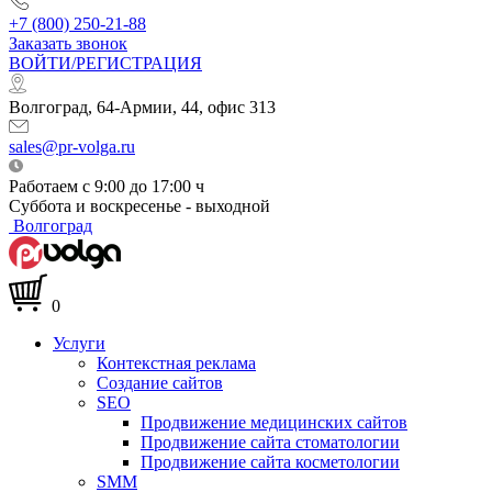
+7 (800) 250-21-88
Заказать звонок
ВОЙТИ/РЕГИСТРАЦИЯ
Волгоград, 64-Армии, 44, офис 313
sales@pr-volga.ru
Работаем с 9:00 до 17:00 ч
Суббота и воскресенье - выходной
Волгоград
0
Услуги
Контекстная реклама
Создание сайтов
SEO
Продвижение медицинских сайтов
Продвижение сайта стоматологии
Продвижение сайта косметологии
SMM