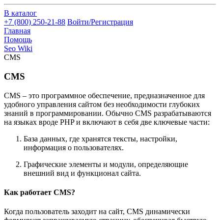
В каталог
+7 (800) 250-21-88
Войти/Регистрация
Главная
Помощь
Seo Wiki
CMS
CMS
CMS – это программное обеспечение, предназначенное для
удобного управления сайтом без необходимости глубоких
знаний в программировании. Обычно CMS разрабатываются
на языках вроде PHP и включают в себя две ключевые части:
База данных, где хранятся тексты, настройки,
информация о пользователях.
Графические элементы и модули, определяющие
внешний вид и функционал сайта.
Как работает CMS?
Когда пользователь заходит на сайт, CMS динамически