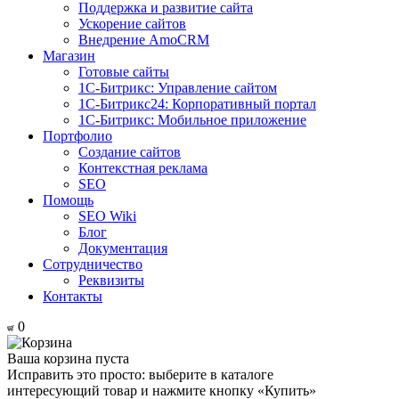
Поддержка и развитие сайта
Ускорение сайтов
Внедрение AmoCRM
Магазин
Готовые сайты
1С-Битрикс: Управление сайтом
1С-Битрикс24: Корпоративный портал
1С-Битрикс: Мобильное приложение
Портфолио
Создание сайтов
Контекстная реклама
SEO
Помощь
SEO Wiki
Блог
Документация
Сотрудничество
Реквизиты
Контакты
0
Ваша корзина пуста
Исправить это просто: выберите в каталоге
интересующий товар и нажмите кнопку «Купить»