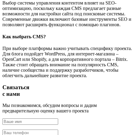
Выбор системы управления контентом влияет на SEO-
оптимизацию, поскольку каждая CMS предлагает разные
возможности для настройки сайта под поисковые системы.
Современные движки включают базовые инструменты SEO и
позволяют расширять функционал с помощью плагинов.
Как выбрать CMS?
При выборе платформы важно учитывать специфику проекта.
Для блога подойдет WordPress, для интернет-магазина –
OpenCart или Shopify, а для корпоративного портала – Bitrix.
Также стоит обращать внимание на популярность CMS,
наличие сообщества и поддержку разработчиков, чтобы
облегчить дальнейшее развитие проекта.
Связаться
с нами
Мы познакомимся, обсудим вопросы и дадим
предварительную оценку вашего проекта