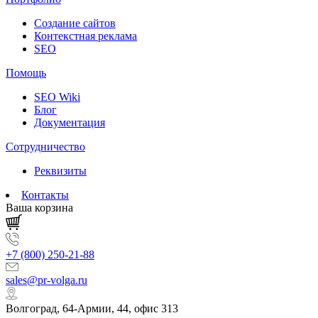
Создание сайтов
Контекстная реклама
SEO
Помощь
SEO Wiki
Блог
Документация
Сотрудничество
Реквизиты
Контакты
Ваша корзина
+7 (800) 250-21-88
sales@pr-volga.ru
Волгоград, 64-Армии, 44, офис 313