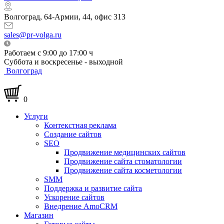
Волгоград, 64-Армии, 44, офис 313
sales@pr-volga.ru
Работаем с 9:00 до 17:00 ч
Суббота и воскресенье - выходной
Волгоград
0
Услуги
Контекстная реклама
Создание сайтов
SEO
Продвижение медицинских сайтов
Продвижение сайта стоматологии
Продвижение сайта косметологии
SMM
Поддержка и развитие сайта
Ускорение сайтов
Внедрение AmoCRM
Магазин