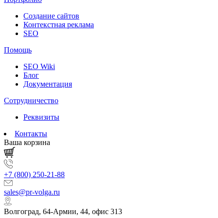
Создание сайтов
Контекстная реклама
SEO
Помощь
SEO Wiki
Блог
Документация
Сотрудничество
Реквизиты
Контакты
Ваша корзина
+7 (800) 250-21-88
sales@pr-volga.ru
Волгоград, 64-Армии, 44, офис 313