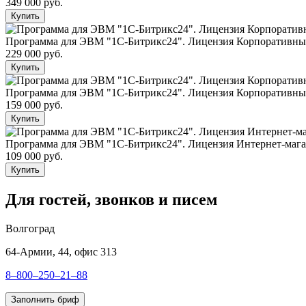
349 000 руб.
Купить
Программа для ЭВМ "1С-Битрикс24". Лицензия Корпоративный п
229 000 руб.
Купить
Программа для ЭВМ "1С-Битрикс24". Лицензия Корпоративный п
159 000 руб.
Купить
Программа для ЭВМ "1С-Битрикс24". Лицензия Интернет-магаз
109 000 руб.
Купить
Для гостей, звонков и писем
Волгоград
64-Армии, 44, офис 313
8–800–250–21–88
Заполнить бриф