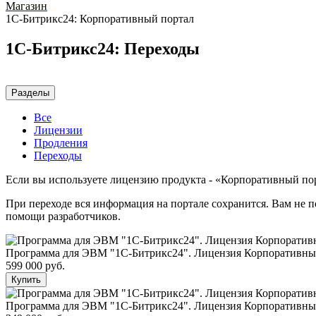
Магазин
1С-Битрикс24: Корпоративный портал
1С-Битрикс24: Переходы
Разделы
Все
Лицензии
Продления
Переходы
Если вы используете лицензию продукта - «Корпоративный по
При переходе вся информация на портале сохранится. Вам не п
помощи разработчиков.
Программа для ЭВМ "1С-Битрикс24". Лицензия Корпоративный п
599 000 руб.
Купить
Программа для ЭВМ "1С-Битрикс24". Лицензия Корпоративный п