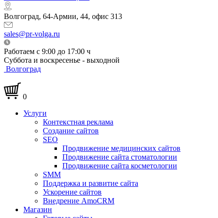
Волгоград, 64-Армии, 44, офис 313
sales@pr-volga.ru
Работаем с 9:00 до 17:00 ч
Суббота и воскресенье - выходной
Волгоград
0
Услуги
Контекстная реклама
Создание сайтов
SEO
Продвижение медицинских сайтов
Продвижение сайта стоматологии
Продвижение сайта косметологии
SMM
Поддержка и развитие сайта
Ускорение сайтов
Внедрение AmoCRM
Магазин