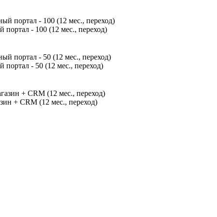
ортал - 100 (12 мес., переход)
ортал - 50 (12 мес., переход)
ин + CRM (12 мес., переход)