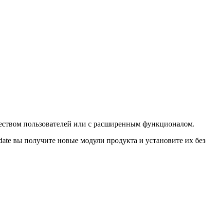
чеством пользователей или с расширенным функционалом.
date вы получите новые модули продукта и установите их без